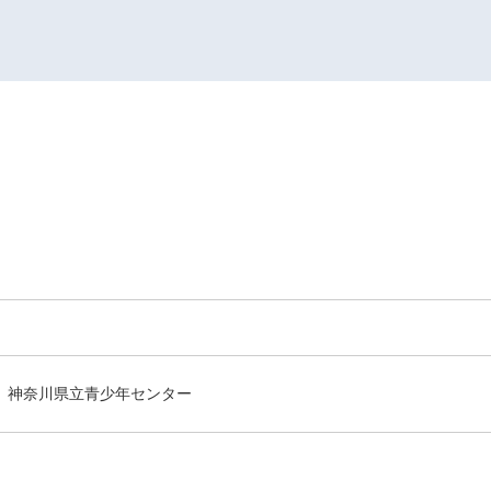
神奈川県立青少年センター