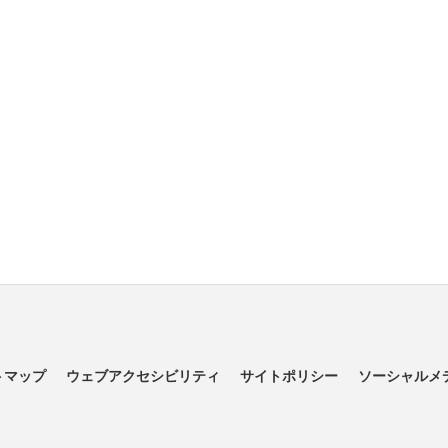
トマップ
ウェブアクセシビリティ
サイトポリシー
ソーシャルメ