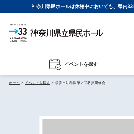
神奈川県民ホールは休館中においても、県内33市
イベントを探す
ホーム
>
イベントを探す
>
横浜市幼稚園第２回教員研修会