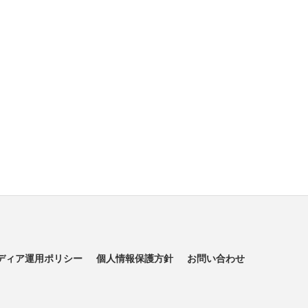
ディア運用ポリシー
個人情報保護方針
お問い合わせ