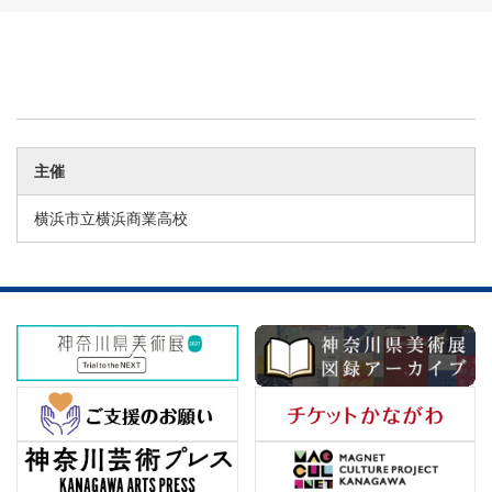
主催
横浜市立横浜商業高校