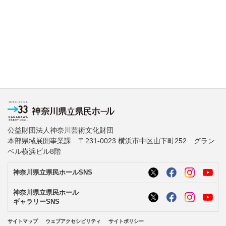
公益財団法人神奈川芸術文化財団
本部県域展開事業課 〒231-0023 横浜市中区山下町252 グラン
ベル横浜ビル8階
神奈川県立県民ホールSNS
神奈川県立県民ホール
ギャラリーSNS
サイトマップ
ウェブアクセシビリティ
サイトポリシー