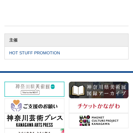
主催
HOT STUFF PROMOTION