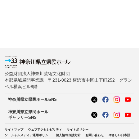
公益財団法人神奈川芸術文化財団
本部県域展開事業課 〒231-0023 横浜市中区山下町252 グラン
ベル横浜ビル8階
神奈川県立県民ホールSNS
神奈川県立県民ホール
ギャラリーSNS
サイトマップ
ウェブアクセシビリティ
サイトポリシー
ソーシャルメディア運用ポリシー
個人情報保護方針
お問い合わせ
やさしい日本語