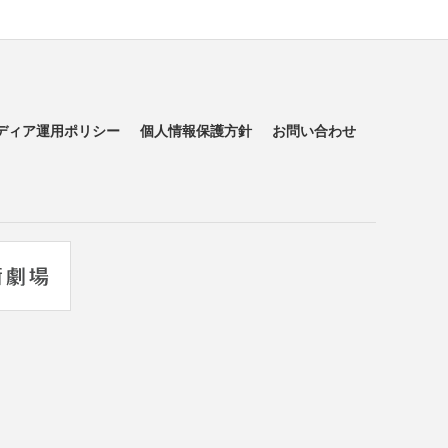
ディア運用ポリシー
個人情報保護方針
お問い合わせ