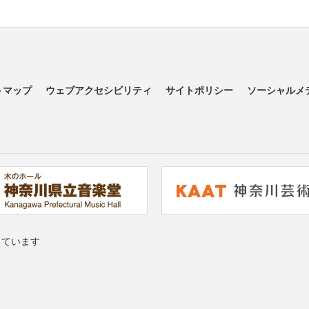
トマップ
ウェブアクセシビリティ
サイトポリシー
ソーシャルメ
っています