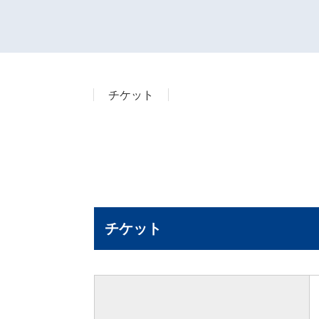
チケット
チケット