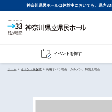
神奈川県民ホールは休館中においても、県内33市
イベントを探す
ホーム
>
イベントを探す
>
長編オペラ映画「カルメン」特別上映会