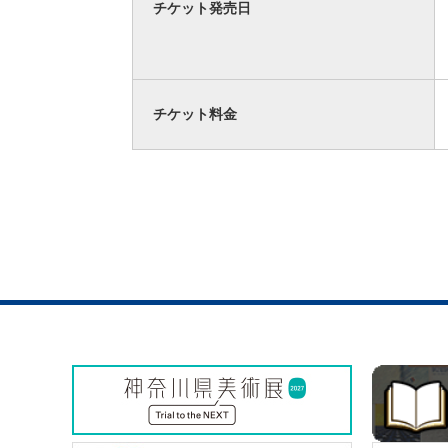
チケット発売日
チケット料金