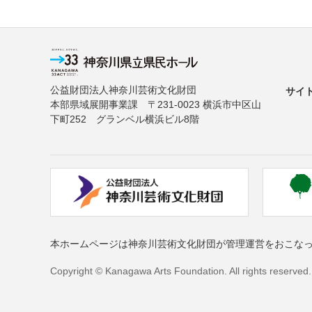
公益財団法人神奈川芸術文化財団
サイ
本部県域展開事業課 〒231-0023 横浜市中区山
下町252 グランベル横浜ビル8階
本ホームページは神奈川芸術文化財団が管理運営をおこな
Copyright © Kanagawa Arts Foundation. All rights reserved.