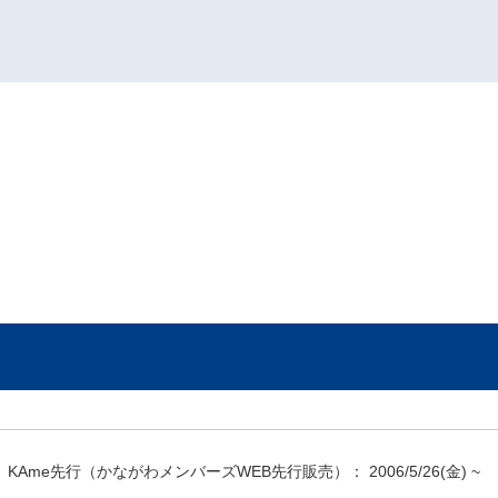
KAme先行（かながわメンバーズWEB先行販売）：
2006/5/26
(金) ~