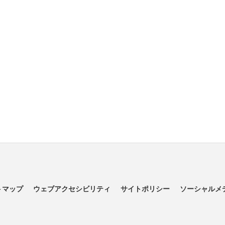
トマップ
ウェブアクセシビリティ
サイトポリシー
ソーシャルメ