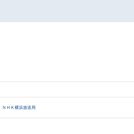
ＮＨＫ横浜放送局