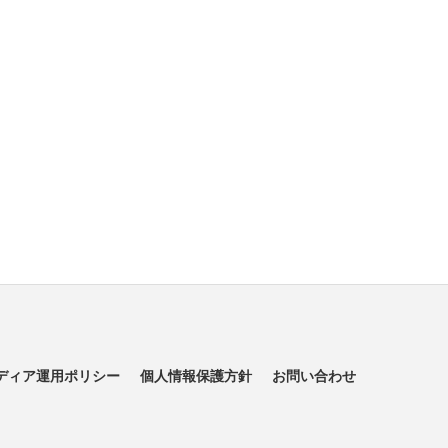
ディア運用ポリシー
個人情報保護方針
お問い合わせ