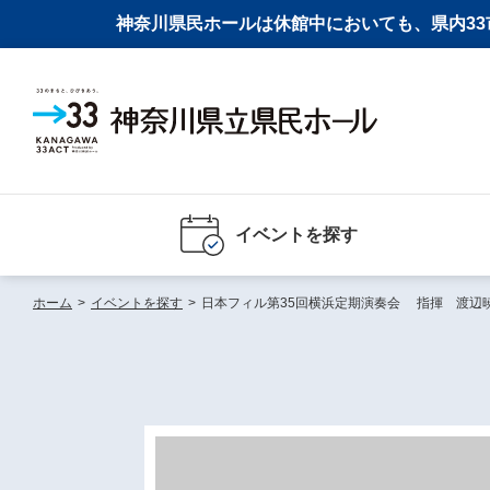
神奈川県民ホールは休館中においても、県内33市
イベントを探す
ホーム
>
イベントを探す
>
日本フィル第35回横浜定期演奏会 指揮 渡辺