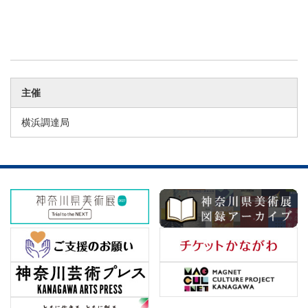
主催
横浜調達局