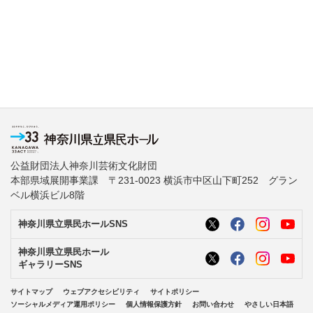
公益財団法人神奈川芸術文化財団
本部県域展開事業課 〒231-0023 横浜市中区山下町252 グラン
ベル横浜ビル8階
神奈川県立県民ホールSNS
神奈川県立県民ホール
ギャラリーSNS
サイトマップ
ウェブアクセシビリティ
サイトポリシー
ソーシャルメディア運用ポリシー
個人情報保護方針
お問い合わせ
やさしい日本語