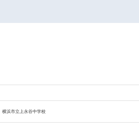
横浜市立上永谷中学校