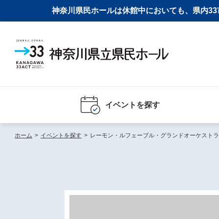
神奈川県民ホールは休館中においても、県内33市
イベントを探す
ホーム
>
イベントを探す
>
レーモン・ルフェーブル・グランドオーケストラ