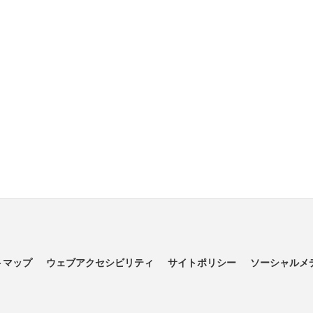
トマップ
ウェブアクセシビリティ
サイトポリシー
ソーシャルメ