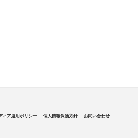
ディア運用ポリシー
個人情報保護方針
お問い合わせ