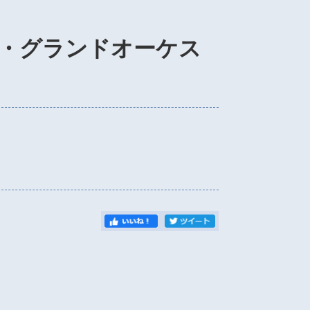
・グランドオーケス