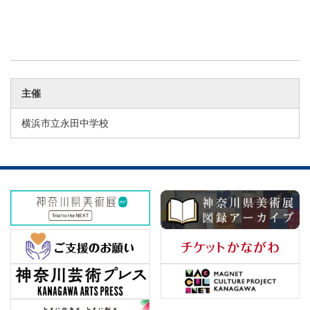
主催
横浜市立永田中学校