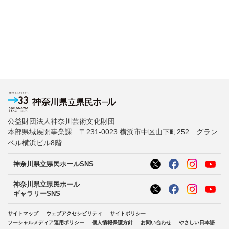
公益財団法人神奈川芸術文化財団
本部県域展開事業課 〒231-0023 横浜市中区山下町252 グラン
ベル横浜ビル8階
神奈川県立県民ホールSNS
神奈川県立県民ホール
ギャラリーSNS
サイトマップ
ウェブアクセシビリティ
サイトポリシー
ソーシャルメディア運用ポリシー
個人情報保護方針
お問い合わせ
やさしい日本語