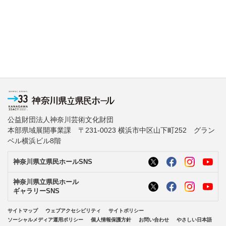
公益財団法人神奈川芸術文化財団
本部県域展開事業課 〒231-0023 横浜市中区山下町252 グラン
ベル横浜ビル8階
神奈川県立県民ホールSNS
神奈川県立県民ホール
ギャラリーSNS
サイトマップ
ウェブアクセシビリティ
サイトポリシー
ソーシャルメディア運用ポリシー
個人情報保護方針
お問い合わせ
やさしい日本語