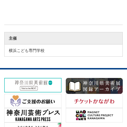
主催
横浜こども専門学校