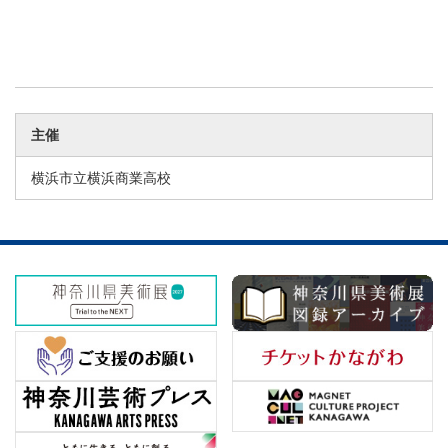
主催
横浜市立横浜商業高校