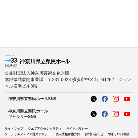
公益財団法人神奈川芸術文化財団
本部県域展開事業課 〒231-0023 横浜市中区山下町252 グラン
ベル横浜ビル8階
神奈川県立県民ホールSNS
神奈川県立県民ホール
ギャラリーSNS
サイトマップ
ウェブアクセシビリティ
サイトポリシー
ソーシャルメディア運用ポリシー
個人情報保護方針
お問い合わせ
やさしい日本語