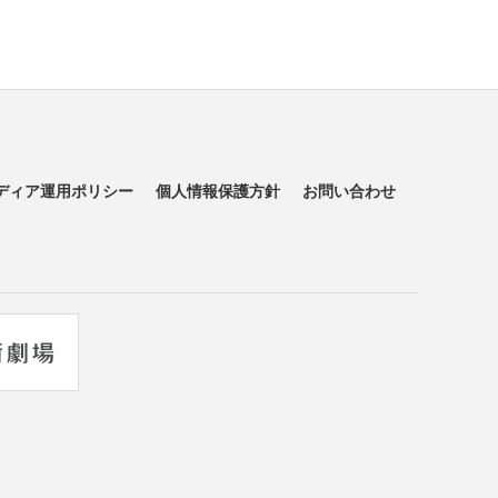
ディア運用ポリシー
個人情報保護方針
お問い合わせ