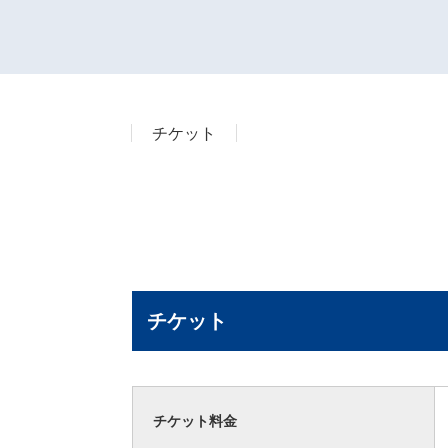
チケット
チケット
チケット料金