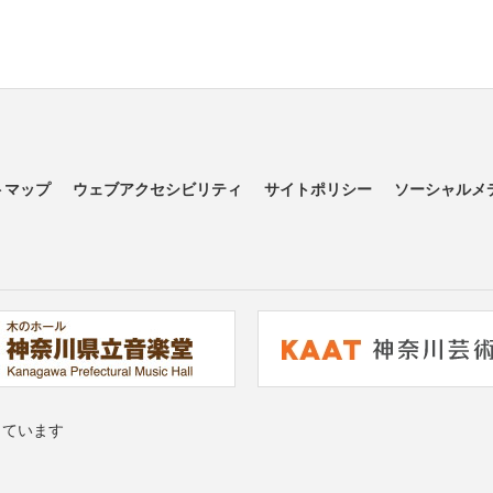
トマップ
ウェブアクセシビリティ
サイトポリシー
ソーシャルメ
っています