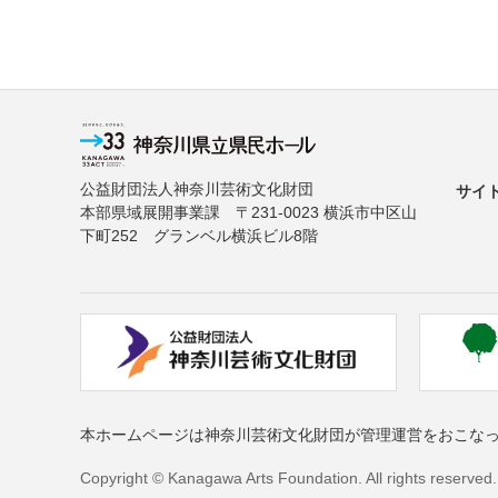
公益財団法人神奈川芸術文化財団
サイ
本部県域展開事業課 〒231-0023 横浜市中区山
下町252 グランベル横浜ビル8階
本ホームページは神奈川芸術文化財団が管理運営をおこな
Copyright © Kanagawa Arts Foundation. All rights reserved.