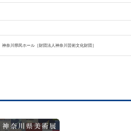
神奈川県民ホール［財団法人神奈川芸術文化財団］