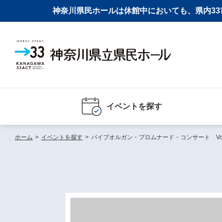
神奈川県民ホールは休館中においても、県内33市
イベントを探す
ホーム
>
イベントを探す
>
パイプオルガン・プロムナード・コンサート Vo