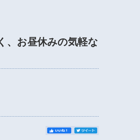
く、お昼休みの気軽な