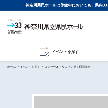
神奈川県民ホールは休館中においても、県内33市
イベントを探す
ホーム
>
イベントを探す
>
コンセール・リエゾン第３回演奏会