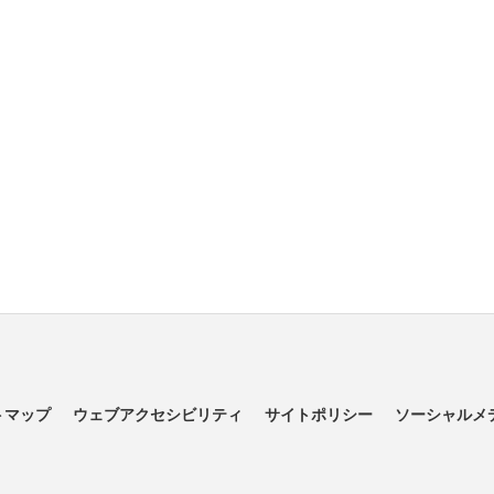
トマップ
ウェブアクセシビリティ
サイトポリシー
ソーシャルメ