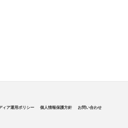
ディア運用ポリシー
個人情報保護方針
お問い合わせ