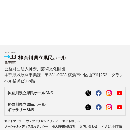
公益財団法人神奈川芸術文化財団
本部県域展開事業課 〒231-0023 横浜市中区山下町252 グラン
ベル横浜ビル8階
神奈川県立県民ホールSNS
神奈川県立県民ホール
ギャラリーSNS
サイトマップ
ウェブアクセシビリティ
サイトポリシー
ソーシャルメディア運用ポリシー
個人情報保護方針
お問い合わせ
やさしい日本語