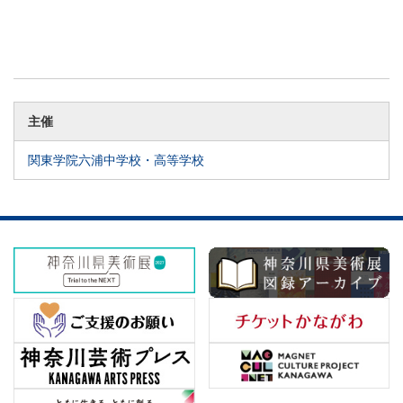
主催
関東学院六浦中学校・高等学校