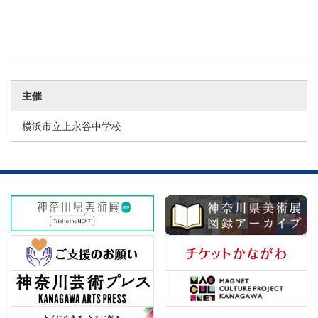
主催
横浜市立上永谷中学校