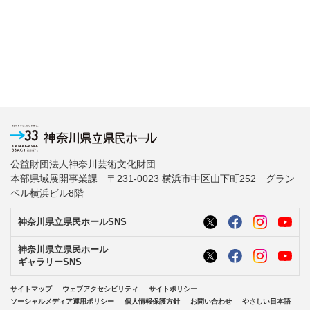
公益財団法人神奈川芸術文化財団
本部県域展開事業課 〒231-0023 横浜市中区山下町252 グラン
ベル横浜ビル8階
神奈川県立県民ホールSNS
神奈川県立県民ホール
ギャラリーSNS
サイトマップ
ウェブアクセシビリティ
サイトポリシー
ソーシャルメディア運用ポリシー
個人情報保護方針
お問い合わせ
やさしい日本語