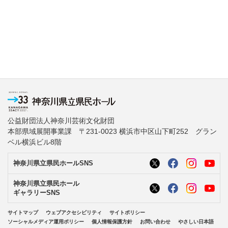
公益財団法人神奈川芸術文化財団
本部県域展開事業課 〒231-0023 横浜市中区山下町252 グラン
ベル横浜ビル8階
神奈川県立県民ホールSNS
神奈川県立県民ホール
ギャラリーSNS
サイトマップ
ウェブアクセシビリティ
サイトポリシー
ソーシャルメディア運用ポリシー
個人情報保護方針
お問い合わせ
やさしい日本語