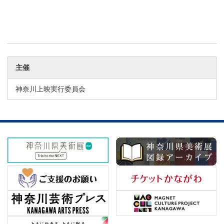
主催
神奈川上映実行委員会