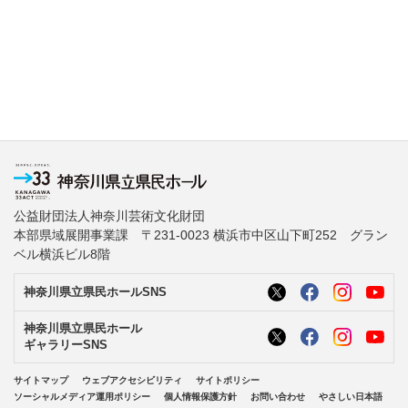
公益財団法人神奈川芸術文化財団
本部県域展開事業課 〒231-0023 横浜市中区山下町252 グラン
ベル横浜ビル8階
神奈川県立県民ホールSNS
神奈川県立県民ホール
ギャラリーSNS
サイトマップ
ウェブアクセシビリティ
サイトポリシー
ソーシャルメディア運用ポリシー
個人情報保護方針
お問い合わせ
やさしい日本語