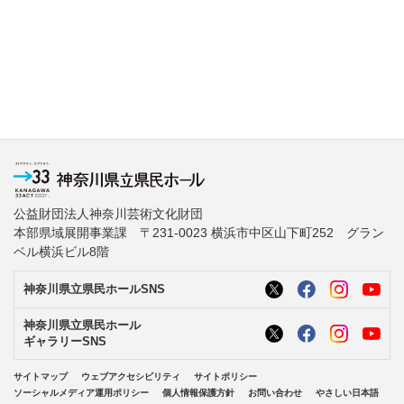
公益財団法人神奈川芸術文化財団
本部県域展開事業課 〒231-0023 横浜市中区山下町252 グラン
ベル横浜ビル8階
神奈川県立県民ホールSNS
神奈川県立県民ホール
ギャラリーSNS
サイトマップ
ウェブアクセシビリティ
サイトポリシー
ソーシャルメディア運用ポリシー
個人情報保護方針
お問い合わせ
やさしい日本語