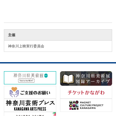
主催
神奈川上映実行委員会