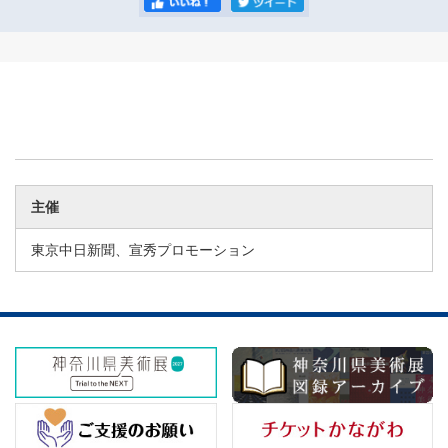
主催
東京中日新聞、宣秀プロモーション