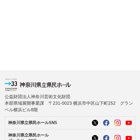
公益財団法人神奈川芸術文化財団
本部県域展開事業課 〒231-0023 横浜市中区山下町252 グラン
ベル横浜ビル8階
神奈川県立県民ホールSNS
神奈川県立県民ホール