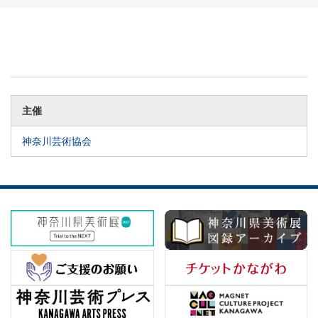
主催
神奈川芸術協会