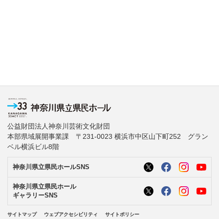
公益財団法人神奈川芸術文化財団
本部県域展開事業課 〒231-0023 横浜市中区山下町252 グラン
ベル横浜ビル8階
神奈川県立県民ホールSNS
神奈川県立県民ホール
ギャラリーSNS
サイトマップ
ウェブアクセシビリティ
サイトポリシー