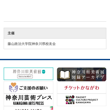
主催
藤山政治大学院神奈川県校友会