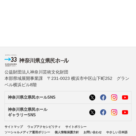
公益財団法人神奈川芸術文化財団
本部県域展開事業課 〒231-0023 横浜市中区山下町252 グラン
ベル横浜ビル8階
神奈川県立県民ホールSNS
神奈川県立県民ホール
ギャラリーSNS
サイトマップ
ウェブアクセシビリティ
サイトポリシー
ソーシャルメディア運用ポリシー
個人情報保護方針
お問い合わせ
やさしい日本語