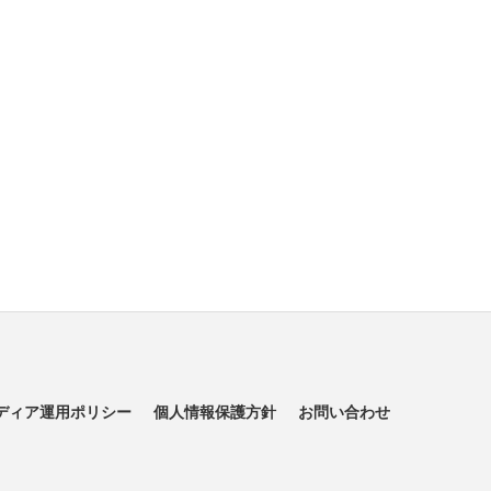
ディア運用ポリシー
個人情報保護方針
お問い合わせ