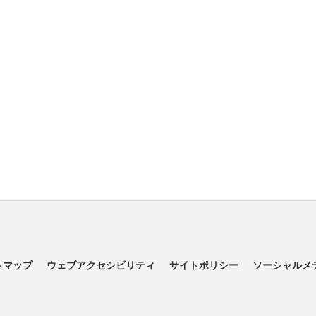
トマップ
ウェブアクセシビリティ
サイトポリシー
ソーシャルメ