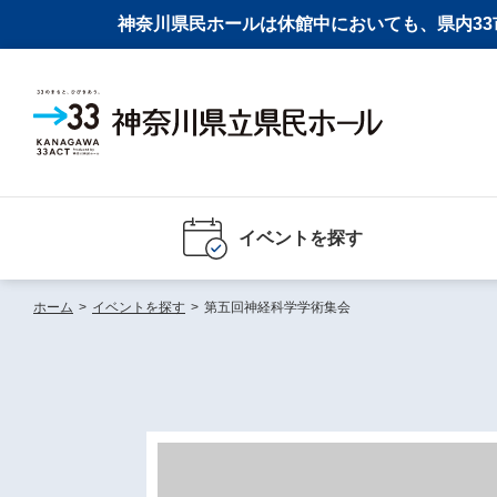
神奈川県民ホールは休館中においても、県内33市
イベントを探す
ホーム
>
イベントを探す
>
第五回神経科学学術集会