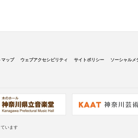
トマップ
ウェブアクセシビリティ
サイトポリシー
ソーシャルメ
っています