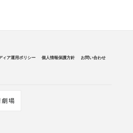
ディア運用ポリシー
個人情報保護方針
お問い合わせ