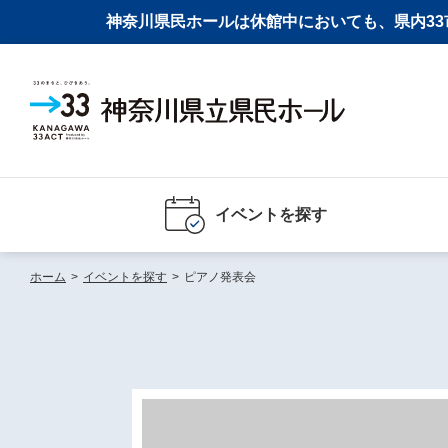
神奈川県民ホールは休館中においても、県内33市
イベントを探す
ホーム
>
イベントを探す
>
ピアノ発表会