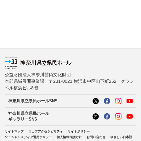
公益財団法人神奈川芸術文化財団
本部県域展開事業課 〒231-0023 横浜市中区山下町252 グラン
ベル横浜ビル8階
神奈川県立県民ホールSNS
神奈川県立県民ホール
ギャラリーSNS
サイトマップ
ウェブアクセシビリティ
サイトポリシー
ソーシャルメディア運用ポリシー
個人情報保護方針
お問い合わせ
やさしい日本語