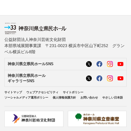
公益財団法人神奈川芸術文化財団
本部県域展開事業課 〒231-0023 横浜市中区山下町252 グラン
ベル横浜ビル8階
神奈川県立県民ホールSNS
神奈川県立県民ホール
ギャラリーSNS
サイトマップ
ウェブアクセシビリティ
サイトポリシー
ソーシャルメディア運用ポリシー
個人情報保護方針
お問い合わせ
やさしい日本語