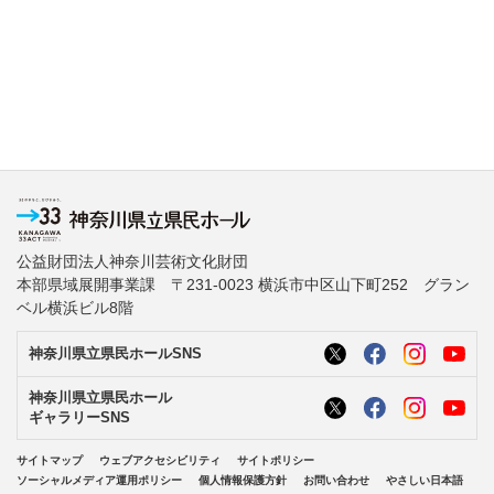
公益財団法人神奈川芸術文化財団
本部県域展開事業課 〒231-0023 横浜市中区山下町252 グラン
ベル横浜ビル8階
神奈川県立県民ホールSNS
神奈川県立県民ホール
ギャラリーSNS
サイトマップ
ウェブアクセシビリティ
サイトポリシー
ソーシャルメディア運用ポリシー
個人情報保護方針
お問い合わせ
やさしい日本語