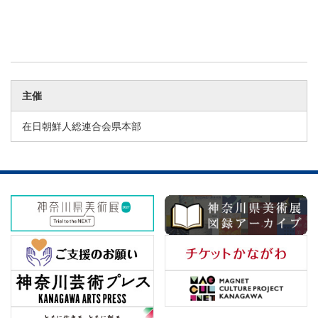
主催
在日朝鮮人総連合会県本部