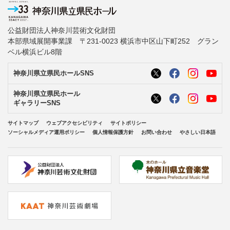
公益財団法人神奈川芸術文化財団
本部県域展開事業課 〒231-0023 横浜市中区山下町252 グラン
ベル横浜ビル8階
神奈川県立県民ホールSNS
神奈川県立県民ホール
ギャラリーSNS
サイトマップ
ウェブアクセシビリティ
サイトポリシー
ソーシャルメディア運用ポリシー
個人情報保護方針
お問い合わせ
やさしい日本語