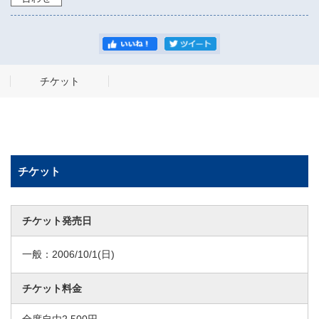
チケット
チケット
チケット発売日
一般：
2006/10/1
(日)
チケット料金