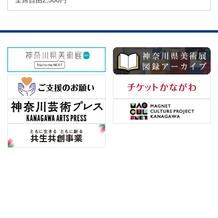
全席自由2,500円