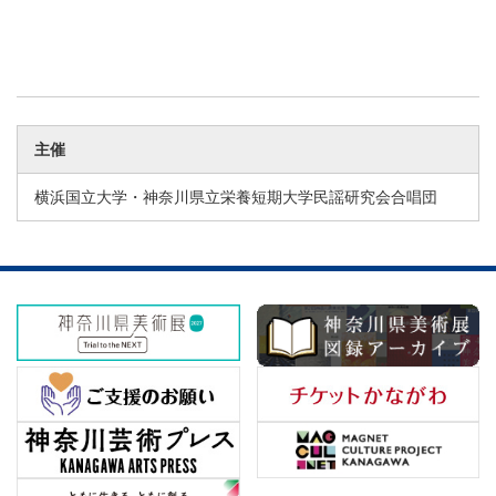
主催
横浜国立大学・神奈川県立栄養短期大学民謡研究会合唱団