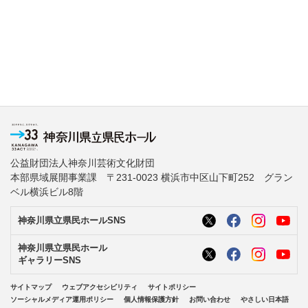
公益財団法人神奈川芸術文化財団
本部県域展開事業課 〒231-0023 横浜市中区山下町252 グラン
ベル横浜ビル8階
神奈川県立県民ホールSNS
神奈川県立県民ホール
ギャラリーSNS
サイトマップ
ウェブアクセシビリティ
サイトポリシー
ソーシャルメディア運用ポリシー
個人情報保護方針
お問い合わせ
やさしい日本語