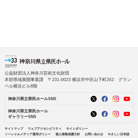
公益財団法人神奈川芸術文化財団
本部県域展開事業課 〒231-0023 横浜市中区山下町252 グラン
ベル横浜ビル8階
神奈川県立県民ホールSNS
神奈川県立県民ホール
ギャラリーSNS
サイトマップ
ウェブアクセシビリティ
サイトポリシー
ソーシャルメディア運用ポリシー
個人情報保護方針
お問い合わせ
やさしい日本語