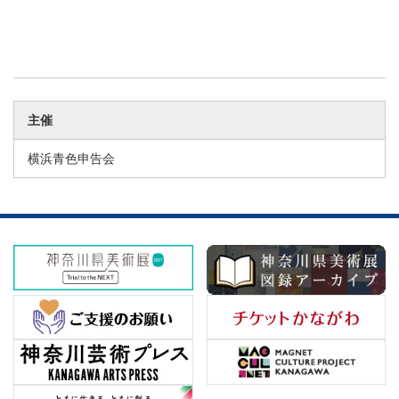
主催
横浜青色申告会