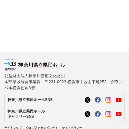
公益財団法人神奈川芸術文化財団
本部県域展開事業課 〒231-0023 横浜市中区山下町252 グラン
ベル横浜ビル8階
神奈川県立県民ホールSNS
神奈川県立県民ホール
ギャラリーSNS
サイトマップ
ウェブアクセシビリティ
サイトポリシー