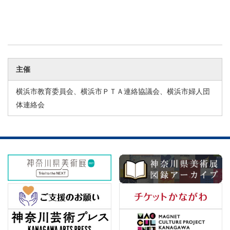
主催
横浜市教育委員会、横浜市ＰＴＡ連絡協議会、横浜市婦人団
体連絡会