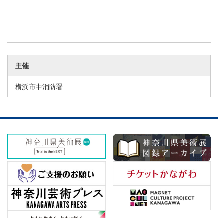
主催
横浜市中消防署