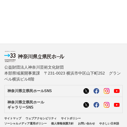
公益財団法人神奈川芸術文化財団
本部県域展開事業課 〒231-0023 横浜市中区山下町252 グラン
ベル横浜ビル8階
神奈川県立県民ホールSNS
神奈川県立県民ホール
ギャラリーSNS
サイトマップ
ウェブアクセシビリティ
サイトポリシー
ソーシャルメディア運用ポリシー
個人情報保護方針
お問い合わせ
やさしい日本語