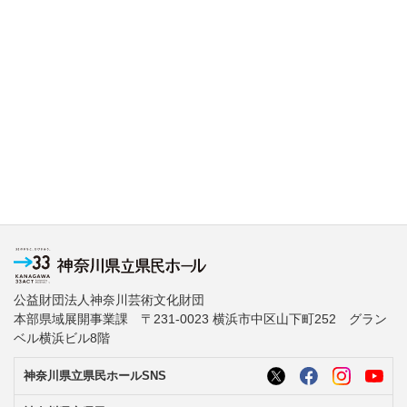
公益財団法人神奈川芸術文化財団
本部県域展開事業課 〒231-0023 横浜市中区山下町252 グラン
ベル横浜ビル8階
神奈川県立県民ホールSNS