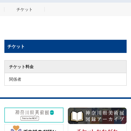
チケット
チケット
チケット料金
関係者