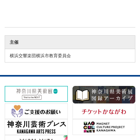
主催
横浜交響楽団横浜市教育委員会