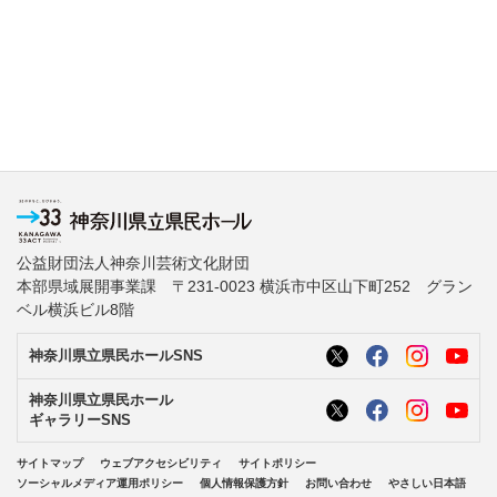
公益財団法人神奈川芸術文化財団
本部県域展開事業課 〒231-0023 横浜市中区山下町252 グラン
ベル横浜ビル8階
神奈川県立県民ホールSNS
神奈川県立県民ホール
ギャラリーSNS
サイトマップ
ウェブアクセシビリティ
サイトポリシー
ソーシャルメディア運用ポリシー
個人情報保護方針
お問い合わせ
やさしい日本語