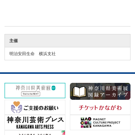
主催
明治安田生命 横浜支社