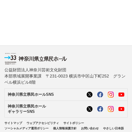
公益財団法人神奈川芸術文化財団
本部県域展開事業課 〒231-0023 横浜市中区山下町252 グラン
ベル横浜ビル8階
神奈川県立県民ホールSNS
神奈川県立県民ホール
ギャラリーSNS
サイトマップ
ウェブアクセシビリティ
サイトポリシー
ソーシャルメディア運用ポリシー
個人情報保護方針
お問い合わせ
やさしい日本語