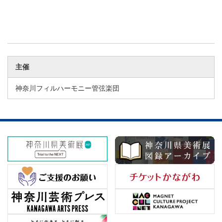
主催
神奈川フィルハーモニー管弦楽団