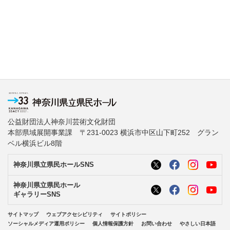
公益財団法人神奈川芸術文化財団
本部県域展開事業課 〒231-0023 横浜市中区山下町252 グラン
ベル横浜ビル8階
神奈川県立県民ホールSNS
神奈川県立県民ホール
ギャラリーSNS
サイトマップ
ウェブアクセシビリティ
サイトポリシー
ソーシャルメディア運用ポリシー
個人情報保護方針
お問い合わせ
やさしい日本語