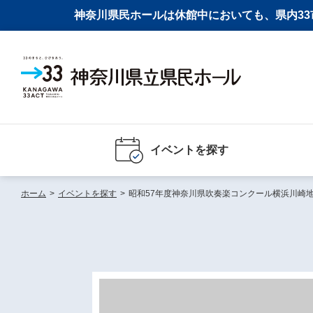
神奈川県民ホールは休館中においても、県内33市
イベントを探す
ホーム
>
イベントを探す
>
昭和57年度神奈川県吹奏楽コンクール横浜川崎