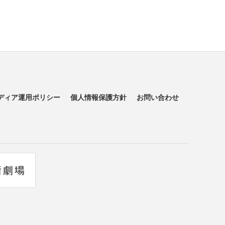
ディア運用ポリシー
個人情報保護方針
お問い合わせ