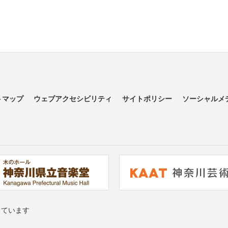
トマップ
ウェブアクセシビリティ
サイトポリシー
ソーシャルメ
っています