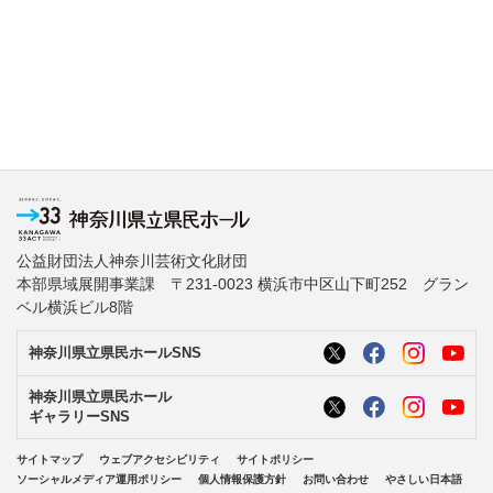
公益財団法人神奈川芸術文化財団
本部県域展開事業課 〒231-0023 横浜市中区山下町252 グラン
ベル横浜ビル8階
神奈川県立県民ホールSNS
神奈川県立県民ホール
ギャラリーSNS
サイトマップ
ウェブアクセシビリティ
サイトポリシー
ソーシャルメディア運用ポリシー
個人情報保護方針
お問い合わせ
やさしい日本語