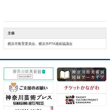
主催
横浜市教育委員会、横浜市PTA連絡協議会