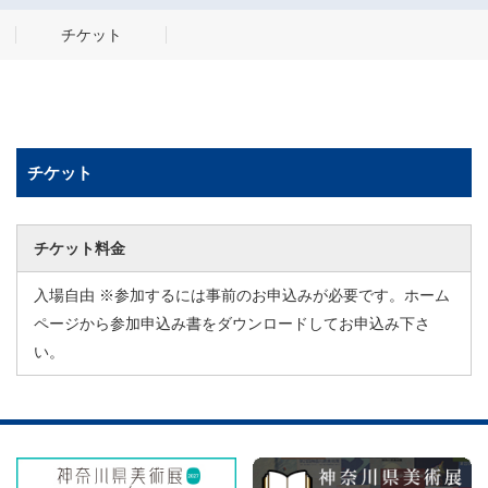
チケット
チケット
チケット料金
入場自由 ※参加するには事前のお申込みが必要です。ホーム
ページから参加申込み書をダウンロードしてお申込み下さ
い。