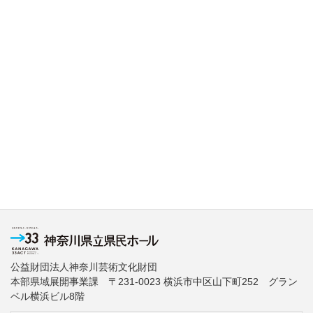
公益財団法人神奈川芸術文化財団
本部県域展開事業課 〒231-0023 横浜市中区山下町252 グラン
ベル横浜ビル8階