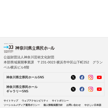
公益財団法人神奈川芸術文化財団
本部県域展開事業課 〒231-0023 横浜市中区山下町252 グラン
ベル横浜ビル8階
神奈川県立県民ホールSNS
神奈川県立県民ホール
ギャラリーSNS
サイトマップ
ウェブアクセシビリティ
サイトポリシー
ソーシャルメディア運用ポリシー
個人情報保護方針
お問い合わせ
やさしい日本語