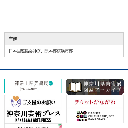
主催
日本国連協会神奈川県本部横浜市部