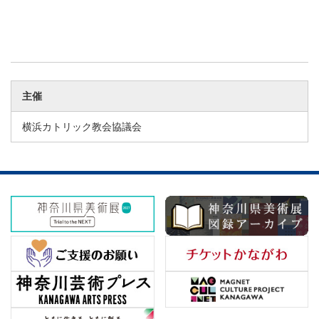
主催
横浜カトリック教会協議会