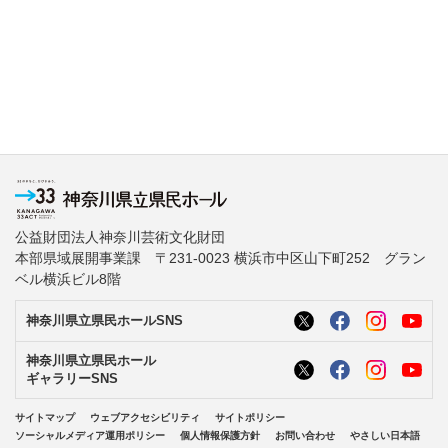
公益財団法人神奈川芸術文化財団
本部県域展開事業課 〒231-0023 横浜市中区山下町252 グラン
ベル横浜ビル8階
神奈川県立県民ホールSNS
神奈川県立県民ホール
ギャラリーSNS
サイトマップ
ウェブアクセシビリティ
サイトポリシー
ソーシャルメディア運用ポリシー
個人情報保護方針
お問い合わせ
やさしい日本語