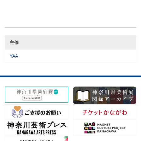
主催
YAA