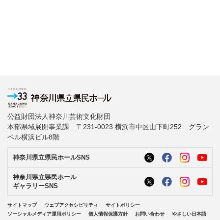
公益財団法人神奈川芸術文化財団
本部県域展開事業課 〒231-0023 横浜市中区山下町252 グラン
ベル横浜ビル8階
神奈川県立県民ホールSNS
神奈川県立県民ホール
ギャラリーSNS
サイトマップ
ウェブアクセシビリティ
サイトポリシー
ソーシャルメディア運用ポリシー
個人情報保護方針
お問い合わせ
やさしい日本語