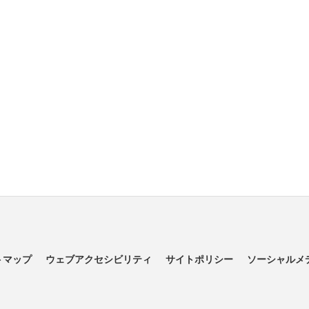
トマップ
ウェブアクセシビリティ
サイトポリシー
ソーシャルメ