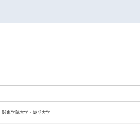
関東学院大学・短期大学