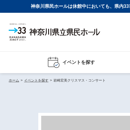
神奈川県民ホールは休館中においても、県内33市
イベントを探す
ホーム
>
イベントを探す
>
岩崎宏美クリスマス・コンサート