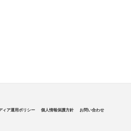
ディア運用ポリシー
個人情報保護方針
お問い合わせ