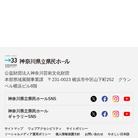
公益財団法人神奈川芸術文化財団
本部県域展開事業課 〒231-0023 横浜市中区山下町252 グラン
ベル横浜ビル8階
神奈川県立県民ホールSNS
神奈川県立県民ホール
ギャラリーSNS
サイトマップ
ウェブアクセシビリティ
サイトポリシー
ソーシャルメディア運用ポリシー
個人情報保護方針
お問い合わせ
やさしい日本語