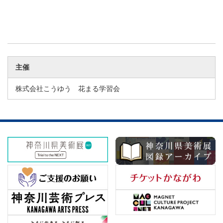
主催
株式会社こうゆう 花まる学習会