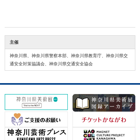
主催
神奈川県、神奈川県警察本部、神奈川県教育庁、神奈川県交
通安全対策協議会、神奈川県交通安全協会