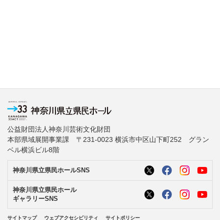
公益財団法人神奈川芸術文化財団
本部県域展開事業課 〒231-0023 横浜市中区山下町252 グラン
ベル横浜ビル8階
神奈川県立県民ホールSNS
神奈川県立県民ホール
ギャラリーSNS
サイトマップ
ウェブアクセシビリティ
サイトポリシー