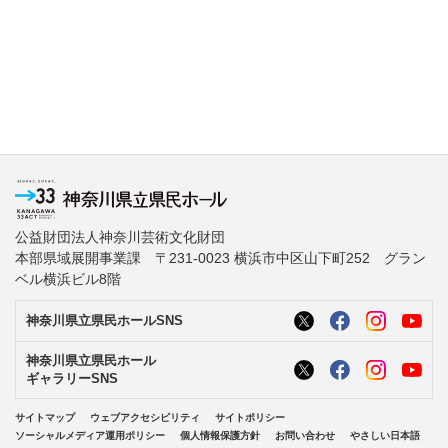
公益財団法人神奈川芸術文化財団
本部県域展開事業課 〒231-0023 横浜市中区山下町252 グラン
ベル横浜ビル8階
神奈川県立県民ホールSNS
神奈川県立県民ホール
ギャラリーSNS
サイトマップ
ウェブアクセシビリティ
サイトポリシー
ソーシャルメディア運用ポリシー
個人情報保護方針
お問い合わせ
やさしい日本語