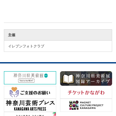
主催
イレブンフォトクラブ