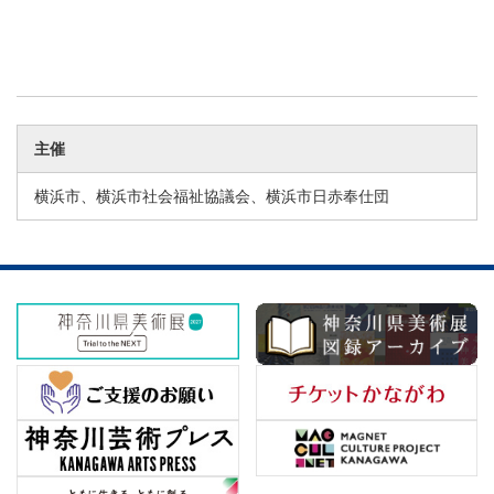
主催
横浜市、横浜市社会福祉協議会、横浜市日赤奉仕団