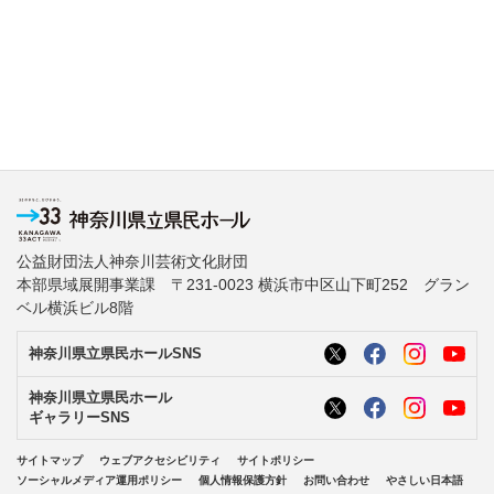
公益財団法人神奈川芸術文化財団
本部県域展開事業課 〒231-0023 横浜市中区山下町252 グラン
ベル横浜ビル8階
神奈川県立県民ホールSNS
神奈川県立県民ホール
ギャラリーSNS
サイトマップ
ウェブアクセシビリティ
サイトポリシー
ソーシャルメディア運用ポリシー
個人情報保護方針
お問い合わせ
やさしい日本語