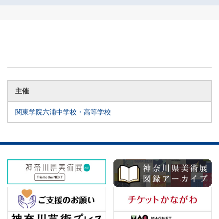
主催
関東学院六浦中学校・高等学校