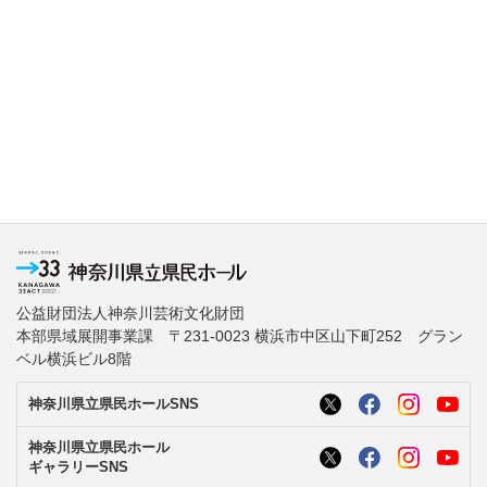
公益財団法人神奈川芸術文化財団
本部県域展開事業課 〒231-0023 横浜市中区山下町252 グラン
ベル横浜ビル8階
神奈川県立県民ホールSNS
神奈川県立県民ホール
ギャラリーSNS