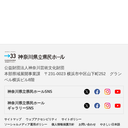
公益財団法人神奈川芸術文化財団
本部県域展開事業課 〒231-0023 横浜市中区山下町252 グラン
ベル横浜ビル8階
神奈川県立県民ホールSNS
神奈川県立県民ホール
ギャラリーSNS
サイトマップ
ウェブアクセシビリティ
サイトポリシー
ソーシャルメディア運用ポリシー
個人情報保護方針
お問い合わせ
やさしい日本語