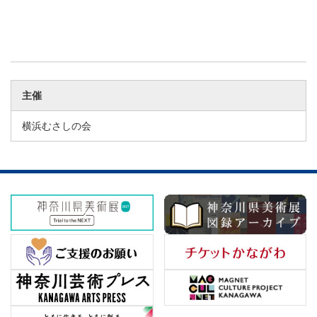
主催
横浜むさしの会