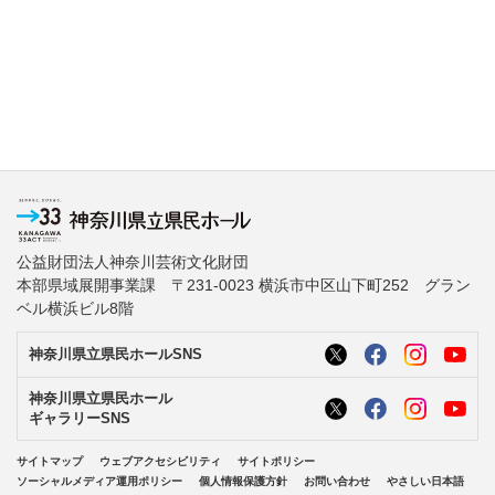
公益財団法人神奈川芸術文化財団
本部県域展開事業課 〒231-0023 横浜市中区山下町252 グラン
ベル横浜ビル8階
神奈川県立県民ホールSNS
神奈川県立県民ホール
ギャラリーSNS
サイトマップ
ウェブアクセシビリティ
サイトポリシー
ソーシャルメディア運用ポリシー
個人情報保護方針
お問い合わせ
やさしい日本語