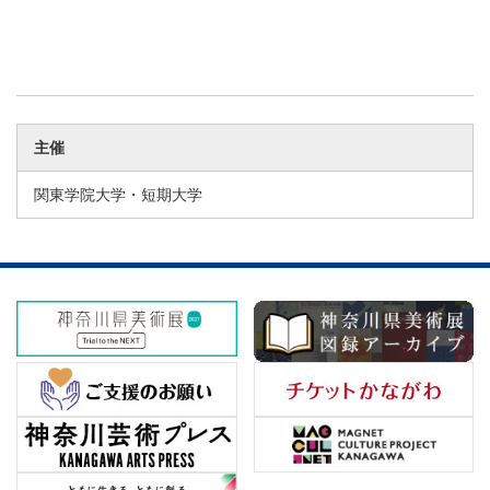
主催
関東学院大学・短期大学