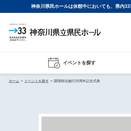
神奈川県民ホールは休館中においても、県内33市
イベントを探す
ホーム
>
イベントを探す
>
調理師法施行25周年記念式典