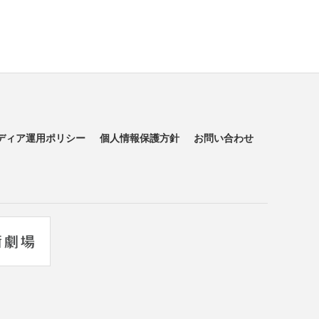
ディア運用ポリシー
個人情報保護方針
お問い合わせ