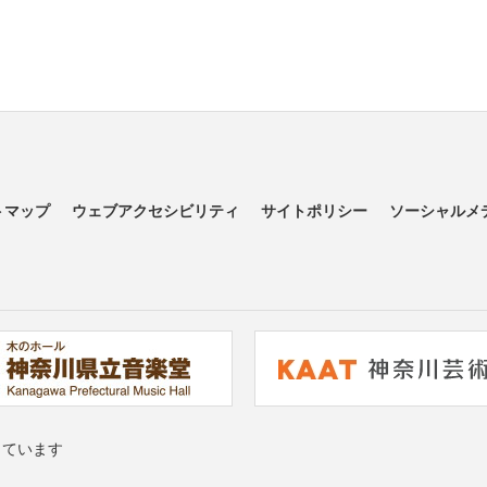
トマップ
ウェブアクセシビリティ
サイトポリシー
ソーシャルメ
っています