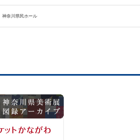
神奈川県民ホール