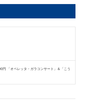
10,800円 「オペレッタ・ガラコンサート」＆「こう