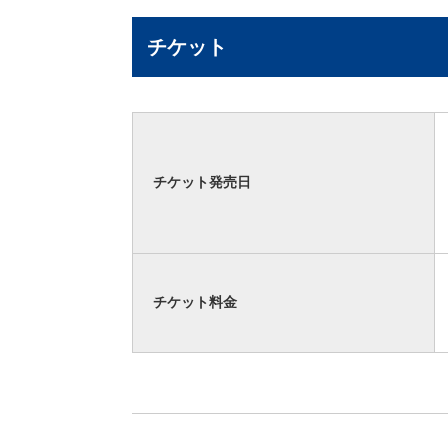
チケット
チケット発売日
チケット料金