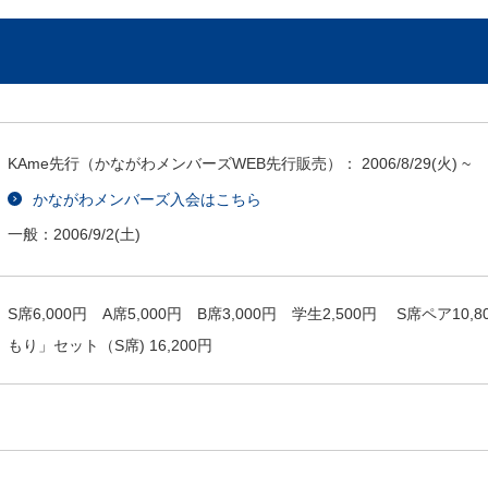
KAme先行（かながわメンバーズWEB先行販売）：
2006/8/29
(火) ~
かながわメンバーズ入会はこちら
一般：
2006/9/2
(土)
S席6,000円 A席5,000円 B席3,000円 学生2,500円 S席ペア
もり」セット（S席) 16,200円